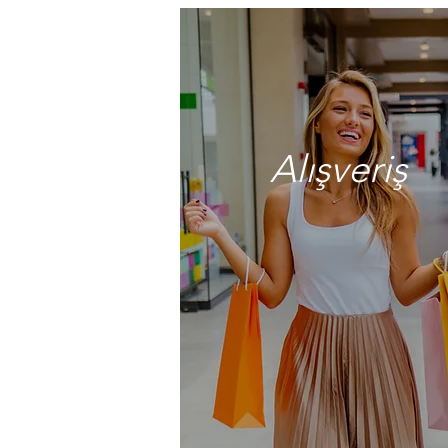
Alışveriş