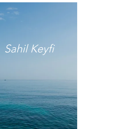
Sahil Keyfi